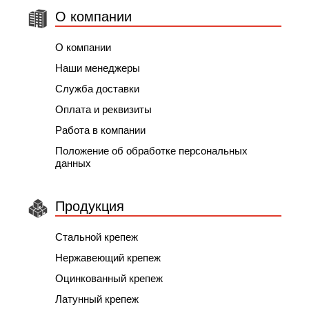
О компании
О компании
Наши менеджеры
Служба доставки
Оплата и реквизиты
Работа в компании
Положение об обработке персональных
данных
Продукция
Стальной крепеж
Нержавеющий крепеж
Оцинкованный крепеж
Латунный крепеж