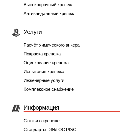
Высокопрочный крепеж
Антивандальный крепеж
Услуги
Расчёт химического анкера
Покраска крепежа
Оцинкование крепежа
Испытания крепежа
Инженерные услуги
Комплексное снабжение
Информация
Статьи о крепеже
Стандарты DIN/ГОСТ/ISO