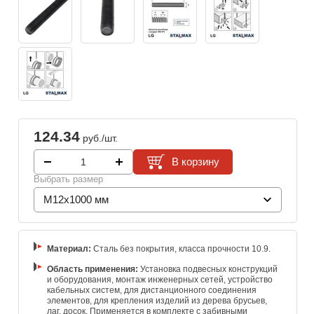
124.34
руб./шт.
В корзину
Выбрать размер
M12x1000 мм
Материал:
Cталь без покрытия, класса прочности 10.9.
Область применения:
Установка подвесных конструкций
и оборудования, монтаж инженерных сетей, устройство
кабельных систем, для дистанционного соединения
элементов, для крепления изделий из дерева брусьев,
лаг, досок. Применяется в комплекте с забивными