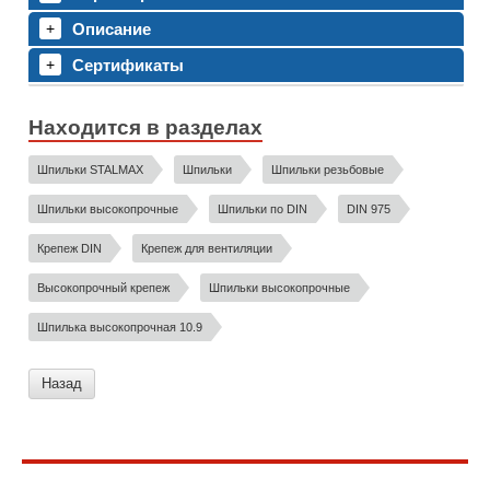
Описание
Сертификаты
Находится в разделах
Шпильки STALMAX
Шпильки
Шпильки резьбовые
Шпильки высокопрочные
Шпильки по DIN
DIN 975
Крепеж DIN
Крепеж для вентиляции
Высокопрочный крепеж
Шпильки высокопрочные
Шпилька высокопрочная 10.9
Назад