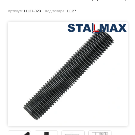
Артикул:
11127-023
Код товара:
11127