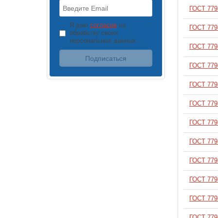
ГОСТ 779
В корзину
Я даю
согласие
на
ГОСТ 779
В корзину
обработку своих
персональных данных.
ГОСТ 779
В корзину
ГОСТ 779
В корзину
ГОСТ 779
В корзину
ГОСТ 779
В корзину
ГОСТ 779
В корзину
ГОСТ 779
В корзину
ГОСТ 779
В корзину
ГОСТ 779
В корзину
ГОСТ 779
В корзину
ГОСТ 779