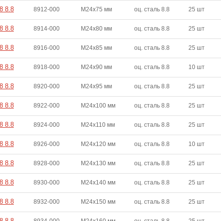
8 8.8
8912-000
M24x75 мм
оц. сталь 8.8
25 шт
8 8.8
8914-000
M24x80 мм
оц. сталь 8.8
25 шт
8 8.8
8916-000
M24x85 мм
оц. сталь 8.8
25 шт
8 8.8
8918-000
M24x90 мм
оц. сталь 8.8
10 шт
8 8.8
8920-000
M24x95 мм
оц. сталь 8.8
25 шт
8 8.8
8922-000
M24x100 мм
оц. сталь 8.8
25 шт
8 8.8
8924-000
M24x110 мм
оц. сталь 8.8
25 шт
8 8.8
8926-000
M24x120 мм
оц. сталь 8.8
10 шт
8 8.8
8928-000
M24x130 мм
оц. сталь 8.8
25 шт
8 8.8
8930-000
M24x140 мм
оц. сталь 8.8
25 шт
8 8.8
8932-000
M24x150 мм
оц. сталь 8.8
25 шт
8 8.8