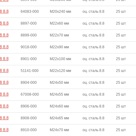
8 8.8
64083-000
M20x240 мм
оц. сталь 8.8
25 шт
8 8.8
8897-000
M22x60 мм
оц. сталь 8.8
25 шт
8 8.8
8899-000
M22x70 мм
оц. сталь 8.8
25 шт
8 8.8
9018-000
M22x90 мм
оц. сталь 8.8
25 шт
8 8.8
8901-000
M22x100 мм
оц. сталь 8.8
25 шт
8 8.8
51141-000
M22x120 мм
оц. сталь 8.8
25 шт
8 8.8
8904-000
M24x50 мм
оц. сталь 8.8
25 шт
8 8.8
67008-000
M24x55 мм
оц. сталь 8.8
25 шт
8 8.8
8906-000
M24x60 мм
оц. сталь 8.8
25 шт
8 8.8
8908-000
M24x65 мм
оц. сталь 8.8
25 шт
8 8.8
8910-000
M24x70 мм
оц. сталь 8.8
25 шт