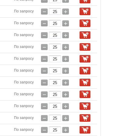
−
+
По запросу
−
+
По запросу
−
+
По запросу
−
+
По запросу
−
+
По запросу
−
+
По запросу
−
+
По запросу
−
+
По запросу
−
+
По запросу
−
+
По запросу
−
+
По запросу