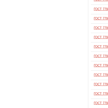
В корзину
ГОСТ 779
В корзину
ГОСТ 779
В корзину
ГОСТ 779
В корзину
ГОСТ 779
В корзину
ГОСТ 779
В корзину
ГОСТ 779
В корзину
ГОСТ 779
В корзину
ГОСТ 779
В корзину
ГОСТ 779
В корзину
ГОСТ 779
В корзину
ГОСТ 779
В корзину