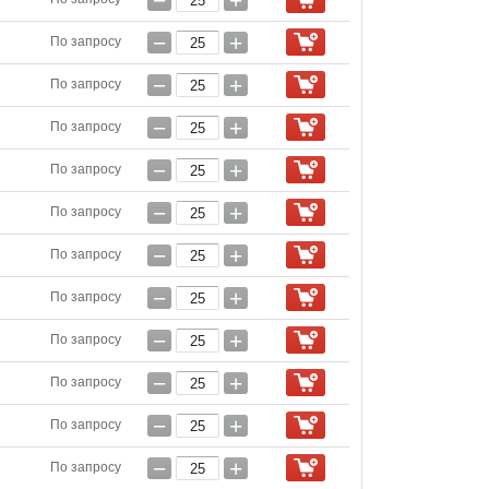
−
+
−
+
По запросу
−
+
По запросу
−
+
По запросу
−
+
По запросу
−
+
По запросу
−
+
По запросу
−
+
По запросу
−
+
По запросу
−
+
По запросу
−
+
По запросу
−
+
По запросу