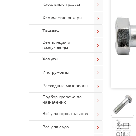
Кабельные трассы
Химические анкеры
Такелаж
Вентиляция и
воздуховоды
Хомуты
Инструменты
Расходные материалы
Подбор крепежа по
назначению
Всё для строительства
Всё для сада