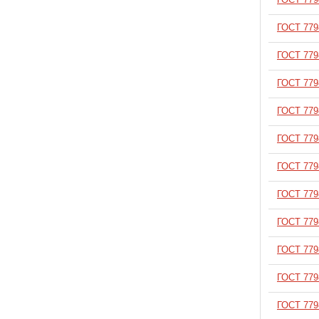
В корзину
ГОСТ 779
В корзину
ГОСТ 779
В корзину
ГОСТ 779
В корзину
ГОСТ 779
В корзину
ГОСТ 779
В корзину
ГОСТ 779
В корзину
ГОСТ 779
В корзину
ГОСТ 779
В корзину
ГОСТ 779
В корзину
ГОСТ 779
В корзину
ГОСТ 779
В корзину