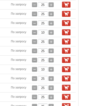
−
+
По запросу
−
+
По запросу
−
+
По запросу
−
+
По запросу
−
+
По запросу
−
+
По запросу
−
+
По запросу
−
+
По запросу
−
+
По запросу
−
+
По запросу
−
+
По запросу