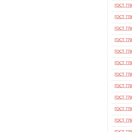
ГОСТ 779
В корзину
ГОСТ 779
В корзину
ГОСТ 779
В корзину
ГОСТ 779
В корзину
ГОСТ 779
В корзину
ГОСТ 779
В корзину
ГОСТ 779
В корзину
ГОСТ 779
В корзину
ГОСТ 779
В корзину
ГОСТ 779
В корзину
ГОСТ 779
В корзину
ГОСТ 779