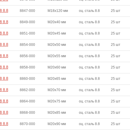
8 8.8
8847-000
M18x120 мм
оц. сталь 8.8
25 шт
8 8.8
8849-000
M20x40 мм
оц. сталь 8.8
25 шт
8 8.8
8851-000
M20x45 мм
оц. сталь 8.8
25 шт
8 8.8
8854-000
M20x50 мм
оц. сталь 8.8
25 шт
8 8.8
8856-000
M20x55 мм
оц. сталь 8.8
25 шт
8 8.8
8858-000
M20x60 мм
оц. сталь 8.8
25 шт
8 8.8
8860-000
M20x65 мм
оц. сталь 8.8
25 шт
8 8.8
8862-000
M20x70 мм
оц. сталь 8.8
25 шт
8 8.8
8864-000
M20x75 мм
оц. сталь 8.8
25 шт
8 8.8
8868-000
M20x85 мм
оц. сталь 8.8
25 шт
8 8.8
8870-000
M20x90 мм
оц. сталь 8.8
25 шт