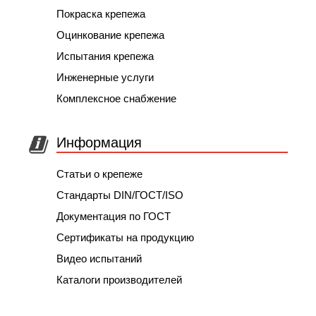
Покраска крепежа
Оцинкование крепежа
Испытания крепежа
Инженерные услуги
Комплексное снабжение
Информация
Статьи о крепеже
Стандарты DIN/ГОСТ/ISO
Документация по ГОСТ
Сертификаты на продукцию
Видео испытаний
Каталоги производителей