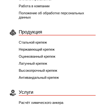
Работа в компании
Положение об обработке персональных
данных
Продукция
Стальной крепеж
Нержавеющий крепеж
Оцинкованный крепеж
Латунный крепеж
Высокопрочный крепеж
Антивандальный крепеж
Услуги
Расчёт химического анкера