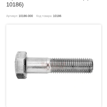
10186)
Артикул:
10186-000
Код товара:
10186