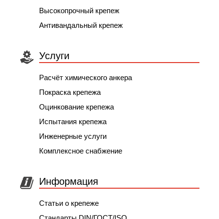
Высокопрочный крепеж
Антивандальный крепеж
Услуги
Расчёт химического анкера
Покраска крепежа
Оцинкование крепежа
Испытания крепежа
Инженерные услуги
Комплексное снабжение
Информация
Статьи о крепеже
Стандарты DIN/ГОСТ/ISO