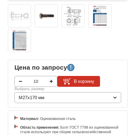
Цена по запросу
В корзину
Выбрать размер
M27x170 мм
Материал:
Оцинкованная сталь
Область применения:
Болт ГОСТ 7798 из оцинкованной
стали используют при сборке сельскохозяйственной