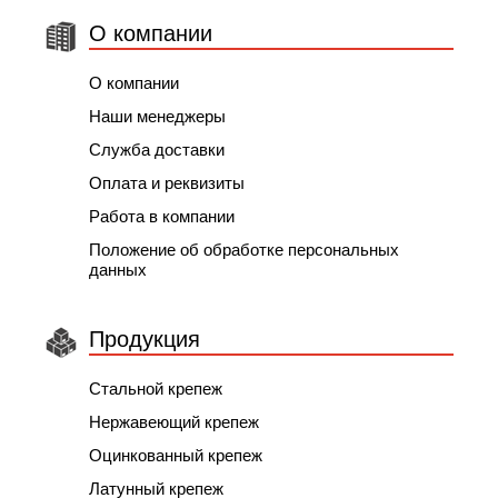
О компании
О компании
Наши менеджеры
Служба доставки
Оплата и реквизиты
Работа в компании
Положение об обработке персональных
данных
Продукция
Стальной крепеж
Нержавеющий крепеж
Оцинкованный крепеж
Латунный крепеж