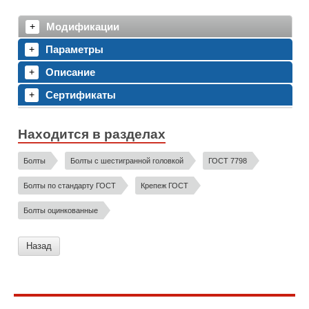
Модификации
Параметры
Описание
Сертификаты
Находится в разделах
Болты
Болты с шестигранной головкой
ГОСТ 7798
Болты по стандарту ГОСТ
Крепеж ГОСТ
Болты оцинкованные
Назад