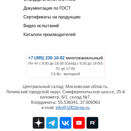
Документация по ГОСТ
Сертификаты на продукцию
Видео испытаний
Каталоги производителей
+7 (495) 230-10-82
многоканальный
Пн-Чт с 9:00 до 18:00 (Склад с 9:30 до 19:00)
Пт до 17:00
Сб-Вс - выходной
Центральный склад: Московская область,
Ленинский городской округ, Симферопольское шоссе, 25-й
километр, 6/1, склад №7.
Координаты: 55.538341, 37.606963
e-mail:
info@1001krep.ru