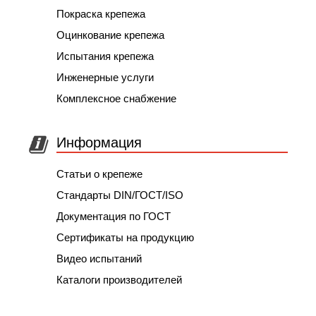
Покраска крепежа
Оцинкование крепежа
Испытания крепежа
Инженерные услуги
Комплексное снабжение
Информация
Статьи о крепеже
Стандарты DIN/ГОСТ/ISO
Документация по ГОСТ
Сертификаты на продукцию
Видео испытаний
Каталоги производителей