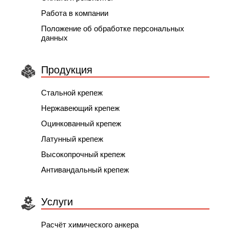
Работа в компании
Положение об обработке персональных
данных
Продукция
Стальной крепеж
Нержавеющий крепеж
Оцинкованный крепеж
Латунный крепеж
Высокопрочный крепеж
Антивандальный крепеж
Услуги
Расчёт химического анкера