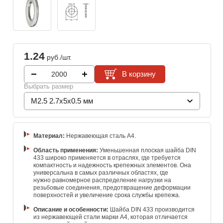
1.24
руб./шт.
В корзину
Выбрать размер
M2.5 2.7x5x0.5 мм
Материал:
Нержавеющая сталь А4.
Область применения:
Уменьшенная плоская шайба DIN
433 широко применяется в отраслях, где требуется
компактность и надежность крепежных элементов. Она
универсальна в самых различных областях, где
нужно равномерное распределение нагрузки на
резьбовые соединения, предотвращение деформации
поверхностей и увеличение срока службы крепежа.
Описание и особенности:
Шайба DIN 433 производится
из нержавеющей стали марки A4, которая отличается