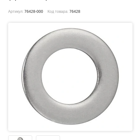
Артикул:
76428-000
Код товара:
76428