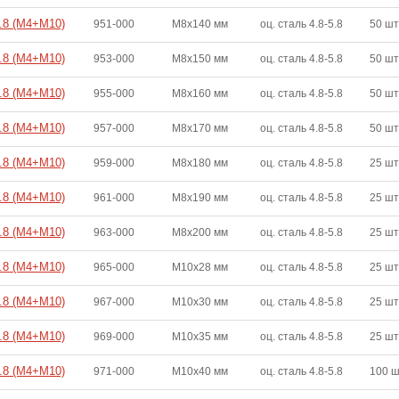
4.8 (M4+M10)
951-000
M8x140 мм
оц. сталь 4.8-5.8
50 шт
4.8 (M4+M10)
953-000
M8x150 мм
оц. сталь 4.8-5.8
50 шт
4.8 (M4+M10)
955-000
M8x160 мм
оц. сталь 4.8-5.8
50 шт
4.8 (M4+M10)
957-000
M8x170 мм
оц. сталь 4.8-5.8
50 шт
4.8 (M4+M10)
959-000
M8x180 мм
оц. сталь 4.8-5.8
25 шт
4.8 (M4+M10)
961-000
M8x190 мм
оц. сталь 4.8-5.8
25 шт
4.8 (M4+M10)
963-000
M8x200 мм
оц. сталь 4.8-5.8
25 шт
4.8 (M4+M10)
965-000
M10x28 мм
оц. сталь 4.8-5.8
25 шт
4.8 (M4+M10)
967-000
M10x30 мм
оц. сталь 4.8-5.8
25 шт
4.8 (M4+M10)
969-000
M10x35 мм
оц. сталь 4.8-5.8
25 шт
4.8 (M4+M10)
971-000
M10x40 мм
оц. сталь 4.8-5.8
100 