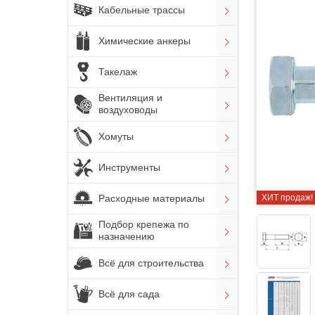
Кабельные трассы
Химические анкеры
Такелаж
Вентиляция и
воздуховоды
Хомуты
Инструменты
Расходные материалы
ХИТ продаж!
Подбор крепежа по
назначению
Всё для строительства
Всё для сада