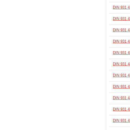
DIN 931 
В корзину
DIN 931 
В корзину
DIN 931 
В корзину
DIN 931 
В корзину
DIN 931 
В корзину
DIN 931 
В корзину
DIN 931 
В корзину
DIN 931 
В корзину
DIN 931 
В корзину
DIN 931 
В корзину
DIN 931 
В корзину