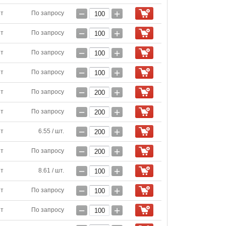
−
+
шт
По запросу
−
+
шт
По запросу
−
+
шт
По запросу
−
+
шт
По запросу
−
+
шт
По запросу
−
+
шт
По запросу
−
+
шт
6.55 / шт.
−
+
шт
По запросу
−
+
шт
8.61 / шт.
−
+
шт
По запросу
−
+
шт
По запросу