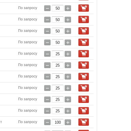
−
+
По запросу
−
+
По запросу
−
+
По запросу
−
+
По запросу
−
+
По запросу
−
+
По запросу
−
+
По запросу
−
+
По запросу
−
+
По запросу
−
+
По запросу
−
+
шт
По запросу