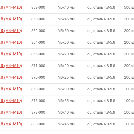
4.8 (M4+M10)
858-000
M5x40 мм
оц. сталь 4.8-5.8
500 
4.8 (M4+M10)
860-000
M5x45 мм
оц. сталь 4.8-5.8
200 
4.8 (M4+M10)
862-000
M5x50 мм
оц. сталь 4.8-5.8
200 
4.8 (M4+M10)
864-000
M5x60 мм
оц. сталь 4.8-5.8
200 
4.8 (M4+M10)
866-000
M5x70 мм
оц. сталь 4.8-5.8
200 
4.8 (M4+M10)
871-000
M6x20 мм
оц. сталь 4.8-5.8
200 
4.8 (M4+M10)
870-000
M6x25 мм
оц. сталь 4.8-5.8
200 
4.8 (M4+M10)
868-000
M6x30 мм
оц. сталь 4.8-5.8
100 
4.8 (M4+M10)
876-000
M6x35 мм
оц. сталь 4.8-5.8
100 
4.8 (M4+M10)
878-000
M6x40 мм
оц. сталь 4.8-5.8
100 
4.8 (M4+M10)
880-000
M6x45 мм
оц. сталь 4.8-5.8
100 