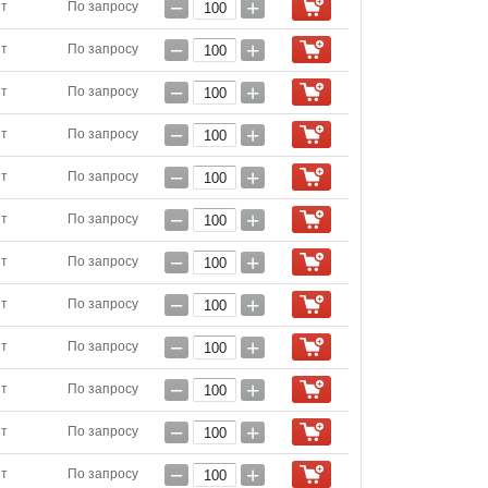
−
+
шт
По запросу
−
+
шт
По запросу
−
+
шт
По запросу
−
+
шт
По запросу
−
+
шт
По запросу
−
+
шт
По запросу
−
+
шт
По запросу
−
+
шт
По запросу
−
+
шт
По запросу
−
+
шт
По запросу
−
+
шт
По запросу
−
+
шт
По запросу