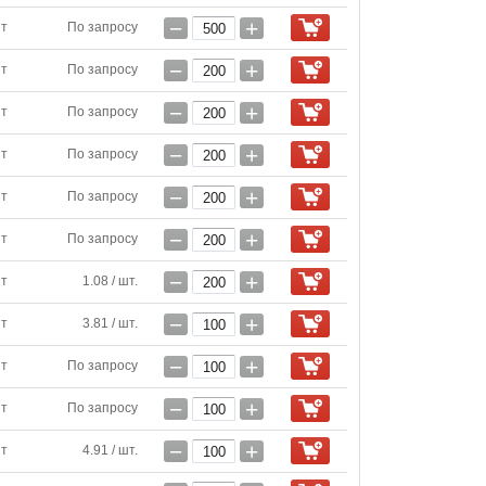
−
+
шт
По запросу
−
+
шт
По запросу
−
+
шт
По запросу
−
+
шт
По запросу
−
+
шт
По запросу
−
+
шт
По запросу
−
+
шт
1.08 / шт.
−
+
шт
3.81 / шт.
−
+
шт
По запросу
−
+
шт
По запросу
−
+
шт
4.91 / шт.