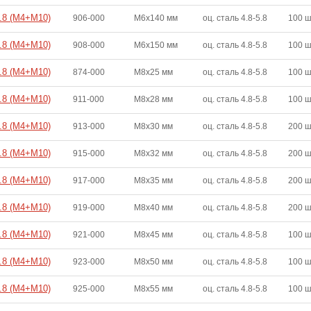
4.8 (M4+M10)
906-000
M6x140 мм
оц. сталь 4.8-5.8
100 
4.8 (M4+M10)
908-000
M6x150 мм
оц. сталь 4.8-5.8
100 
4.8 (M4+M10)
874-000
M8x25 мм
оц. сталь 4.8-5.8
100 
4.8 (M4+M10)
911-000
M8x28 мм
оц. сталь 4.8-5.8
100 
4.8 (M4+M10)
913-000
M8x30 мм
оц. сталь 4.8-5.8
200 
4.8 (M4+M10)
915-000
M8x32 мм
оц. сталь 4.8-5.8
200 
4.8 (M4+M10)
917-000
M8x35 мм
оц. сталь 4.8-5.8
200 
4.8 (M4+M10)
919-000
M8x40 мм
оц. сталь 4.8-5.8
200 
4.8 (M4+M10)
921-000
M8x45 мм
оц. сталь 4.8-5.8
100 
4.8 (M4+M10)
923-000
M8x50 мм
оц. сталь 4.8-5.8
100 
4.8 (M4+M10)
925-000
M8x55 мм
оц. сталь 4.8-5.8
100 