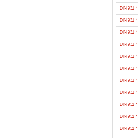
DIN 931 
В корзину
DIN 931 
В корзину
DIN 931 
В корзину
DIN 931 
В корзину
DIN 931 
В корзину
DIN 931 
В корзину
DIN 931 
В корзину
DIN 931 
В корзину
DIN 931 
В корзину
DIN 931 
В корзину
DIN 931 
В корзину