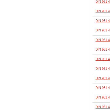
DIN 931 
В корзину
DIN 931 
В корзину
DIN 931 
В корзину
DIN 931 
В корзину
DIN 931 
В корзину
DIN 931 
В корзину
DIN 931 
В корзину
DIN 931 
В корзину
DIN 931 
В корзину
DIN 931 
В корзину
DIN 931 
В корзину
DIN 931 
В корзину