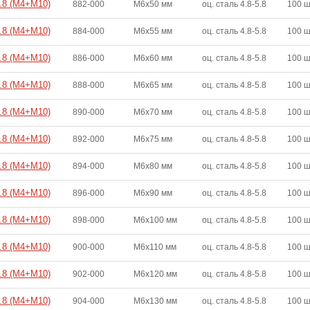
4.8 (M4+M10)
882-000
M6x50 мм
оц. сталь 4.8-5.8
100 
4.8 (M4+M10)
884-000
M6x55 мм
оц. сталь 4.8-5.8
100 
4.8 (M4+M10)
886-000
M6x60 мм
оц. сталь 4.8-5.8
100 
4.8 (M4+M10)
888-000
M6x65 мм
оц. сталь 4.8-5.8
100 
4.8 (M4+M10)
890-000
M6x70 мм
оц. сталь 4.8-5.8
100 
4.8 (M4+M10)
892-000
M6x75 мм
оц. сталь 4.8-5.8
100 
4.8 (M4+M10)
894-000
M6x80 мм
оц. сталь 4.8-5.8
100 
4.8 (M4+M10)
896-000
M6x90 мм
оц. сталь 4.8-5.8
100 
4.8 (M4+M10)
898-000
M6x100 мм
оц. сталь 4.8-5.8
100 
4.8 (M4+M10)
900-000
M6x110 мм
оц. сталь 4.8-5.8
100 
4.8 (M4+M10)
902-000
M6x120 мм
оц. сталь 4.8-5.8
100 
4.8 (M4+M10)
904-000
M6x130 мм
оц. сталь 4.8-5.8
100 