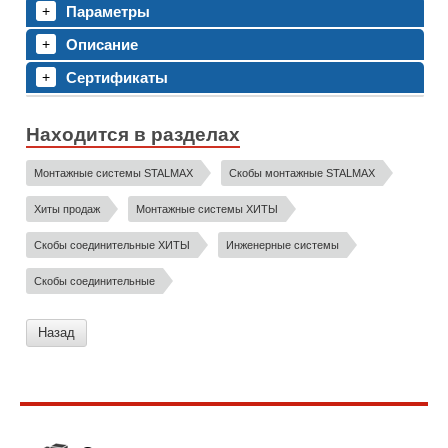
Параметры
Описание
Сертификаты
Находится в разделах
Монтажные системы STALMAX
Скобы монтажные STALMAX
Хиты продаж
Монтажные системы ХИТЫ
Скобы соединительные ХИТЫ
Инженерные системы
Скобы соединительные
Назад