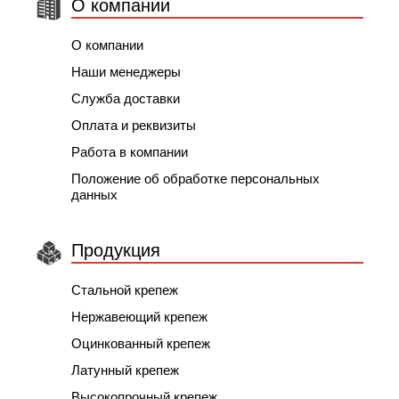
О компании
О компании
Наши менеджеры
Служба доставки
Оплата и реквизиты
Работа в компании
Положение об обработке персональных
данных
Продукция
Стальной крепеж
Нержавеющий крепеж
Оцинкованный крепеж
Латунный крепеж
Высокопрочный крепеж