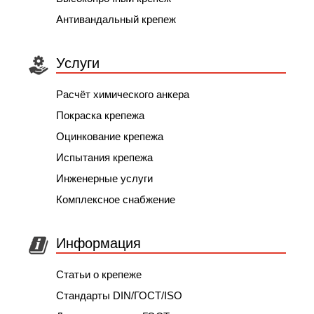
Антивандальный крепеж
Услуги
Расчёт химического анкера
Покраска крепежа
Оцинкование крепежа
Испытания крепежа
Инженерные услуги
Комплексное снабжение
Информация
Статьи о крепеже
Стандарты DIN/ГОСТ/ISO