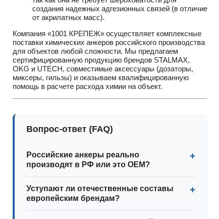
создания надежных адгезионных связей (в отличие
от акрилатных масс).
Компания «1001 КРЕПЕЖ» осуществляет комплексные
поставки химических анкеров российского производства
для объектов любой сложности. Мы предлагаем
сертифицированную продукцию брендов STALMAX,
OKG и UTECH, совместимые аксессуары (дозаторы,
миксеры, гильзы) и оказываем квалифицированную
помощь в расчете расхода химии на объект.
Вопрос-ответ (FAQ)
Российские анкеры реально
производят в РФ или это OEM?
Уступают ли отечественные составы
европейским брендам?