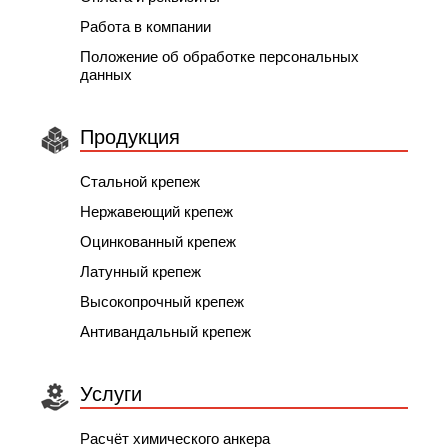
Работа в компании
Положение об обработке персональных
данных
Продукция
Стальной крепеж
Нержавеющий крепеж
Оцинкованный крепеж
Латунный крепеж
Высокопрочный крепеж
Антивандальный крепеж
Услуги
Расчёт химического анкера