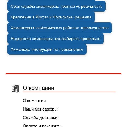
Срок службы химанкеров: прогноз vs реальность
Крепление в Якутии и Норильске: решения
Химанкеры в сейсмических районах: преимущества
Недорогие химанкеры: как выбирать правильно
Химанкер: инструкция по применению
О компании
О компании
Наши менеджеры
Служба доставки
Оплата и реквизиты