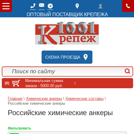
ОПТОВЫЙ ПОСТАВЩИК КРЕПЕЖА
СХЕМА ПРОЕЗДА
Минимальная сумма
(0)
заказа - 5000.00 руб.
Главная
\
Химические анкеры
\
Химические составы
\
Российские химические анкеры
Российские химические анкеры
Фильтровать