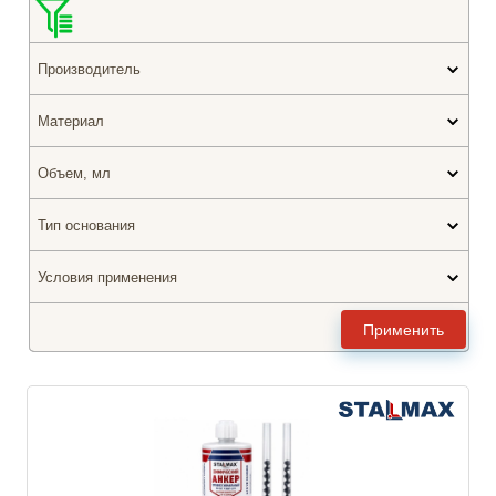
Производитель
Материал
Объем, мл
Тип основания
Условия применения
Применить