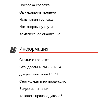
Покраска крепежа
Оцинкование крепежа
Испытания крепежа
Инженерные услуги
Комплексное снабжение
Информация
Статьи о крепеже
Стандарты DIN/ГОСТ/ISO
Документация по ГОСТ
Сертификаты на продукцию
Видео испытаний
Каталоги производителей