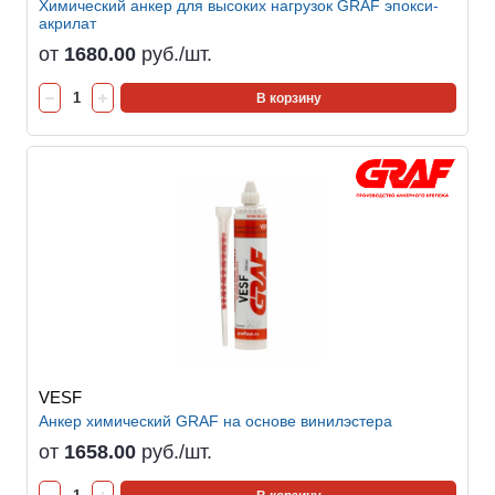
Химический анкер для высоких нагрузок GRAF эпокси-
акрилат
от
1680.00
руб./шт.
В корзину
VESF
Анкер химический GRAF на основе винилэстера
от
1658.00
руб./шт.