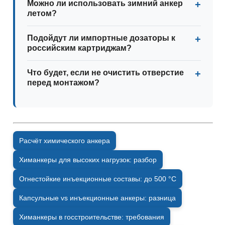
Можно ли использовать зимний анкер
летом?
Подойдут ли импортные дозаторы к
российским картриджам?
Что будет, если не очистить отверстие
перед монтажом?
Расчёт химического анкера
Химанкеры для высоких нагрузок: разбор
Огнестойкие инъекционные составы: до 500 °C
Капсульные vs инъекционные анкеры: разница
Химанкеры в госстроительстве: требования