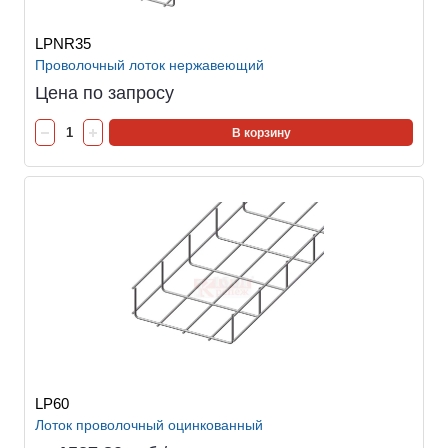
LPNR35
Проволочный лоток нержавеющий
Цена по запросу
В корзину
LP60
Лоток проволочный оцинкованный