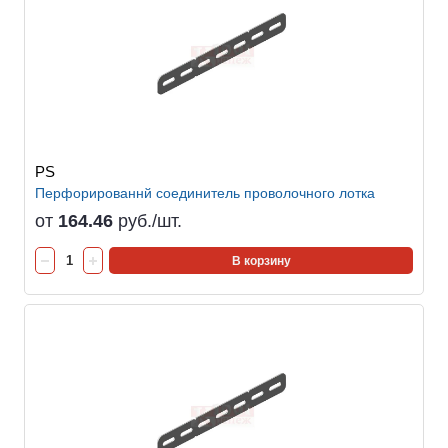
PS
Перфорированнй соединитель проволочного лотка
от
164.46
руб./шт.
В корзину