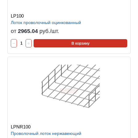
LP100
Лоток проволочный оцинкованный
от
2965.04
руб./шт.
В корзину
LPNR100
Проволочный лоток нержавеющий