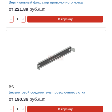
Вертикальный фиксатор проволочного лотка
от
221.89
руб./шт.
В корзину
BS
Безвинтовой соединитель проволочного лотка
от
190.36
руб./шт.
В корзину