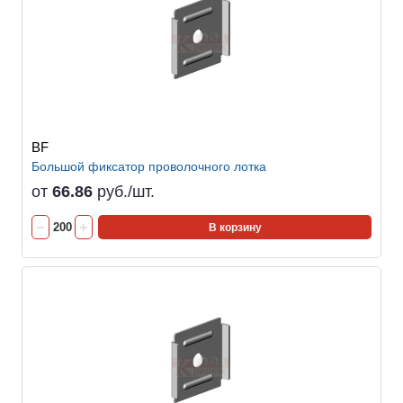
BF
Большой фиксатор проволочного лотка
от
66.86
руб./шт.
В корзину