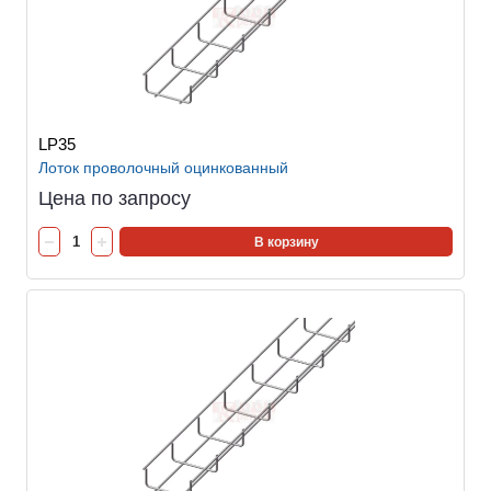
LP35
Лоток проволочный оцинкованный
Цена по запросу
В корзину