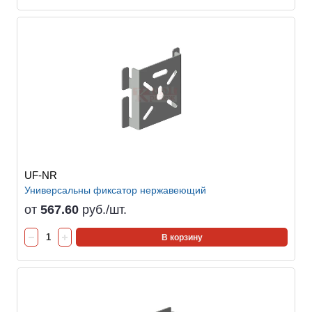
UF-NR
Универсальны фиксатор нержавеющий
от
567.60
руб./шт.
В корзину