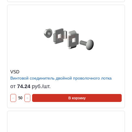
VSD
Винтовой соединитель двойной проволочного лотка
от
74.24
руб./шт.
В корзину