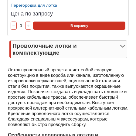
Перегородка для лотка
Цена по запросу
В корзину
Проволочные лотки и
комплектующие
Лоток проволочный представляет собой сварную
конструкцию в виде короба или канала, изготовленную
из проволоки нержавеющей, оцинкованной стали или
стали без покрытия, также выпускаются окрашенные
изделия. Позволяет создавать и укладывать сложные и
простые кабельные трассы, обеспечивает быстрый
доступ к проводам при необходимости. Выступает
прекрасной альтернативой стальным кабельным лоткам.
Крепление проволочного лотка осуществляется
благодаря специальным аксессуарам, которые
позволяют быстро проводить сборку.
Особенности проволочных лотков и