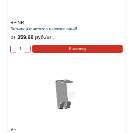
BF-NR
Большой фиксатор нержавеющий
от
359.98
руб./шт.
В корзину
VF