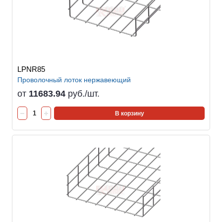
LPNR85
Проволочный лоток нержавеющий
от
11683.94
руб./шт.
В корзину