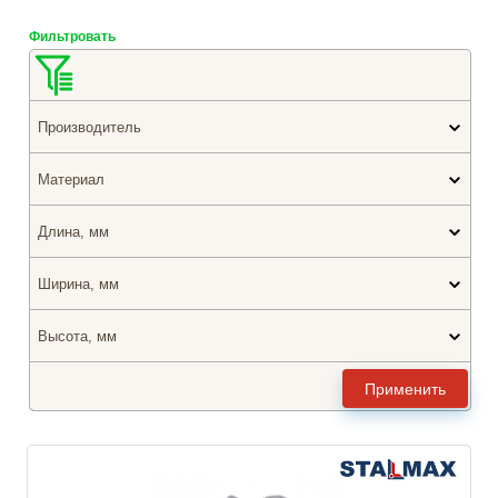
Фильтровать
Производитель
Материал
Длина, мм
Ширина, мм
Высота, мм
Применить