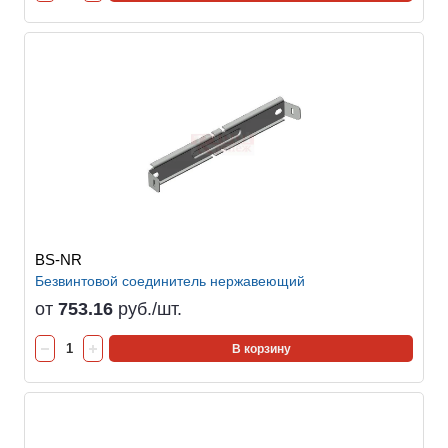
BS-NR
Безвинтовой соединитель нержавеющий
от
753.16
руб./шт.
В корзину