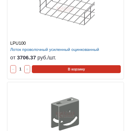
LPU100
Лоток проволочный усиленный оцинкованный
от
3706.37
руб./шт.
В корзину