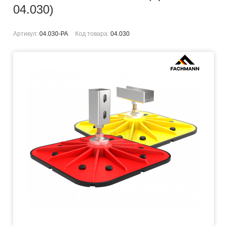
04.030)
Артикул:
04.030-PA
Код товара:
04.030