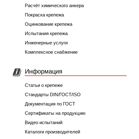
Расчёт химического анкера
Покраска крепежа
Оцинкование крепежа
Испытания крепежа
Инженерные услуги
Комплексное снабжение
Информация
Статьи о крепеже
Стандарты DIN/ГОСТ/ISO
Документация по ГОСТ
Сертификаты на продукцию
Видео испытаний
Каталоги производителей