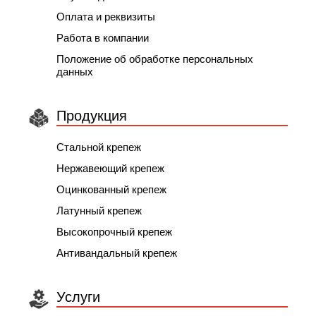
Оплата и реквизиты
Работа в компании
Положение об обработке персональных
данных
Продукция
Стальной крепеж
Нержавеющий крепеж
Оцинкованный крепеж
Латунный крепеж
Высокопрочный крепеж
Антивандальный крепеж
Услуги