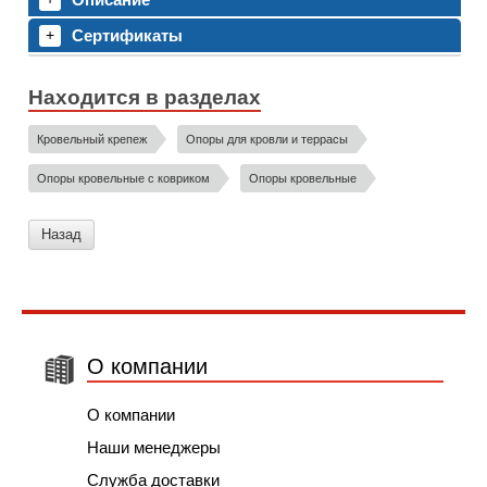
Сертификаты
Находится в разделах
Кровельный крепеж
Опоры для кровли и террасы
Опоры кровельные с ковриком
Опоры кровельные
Назад
О компании
О компании
Наши менеджеры
Служба доставки