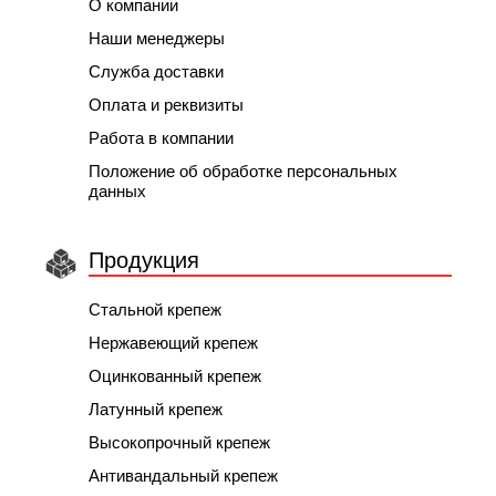
О компании
Наши менеджеры
Служба доставки
Оплата и реквизиты
Работа в компании
Положение об обработке персональных
данных
Продукция
Стальной крепеж
Нержавеющий крепеж
Оцинкованный крепеж
Латунный крепеж
Высокопрочный крепеж
Антивандальный крепеж