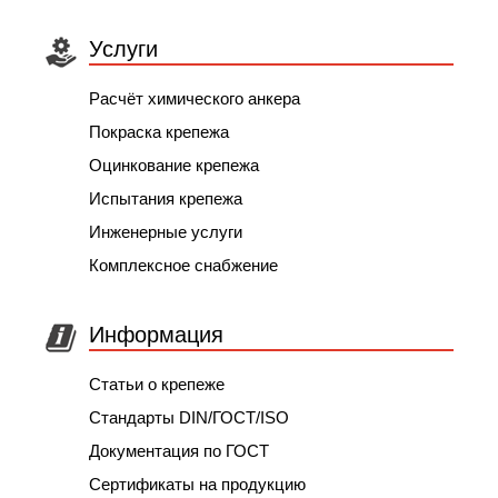
Услуги
Расчёт химического анкера
Покраска крепежа
Оцинкование крепежа
Испытания крепежа
Инженерные услуги
Комплексное снабжение
Информация
Статьи о крепеже
Стандарты DIN/ГОСТ/ISO
Документация по ГОСТ
Сертификаты на продукцию