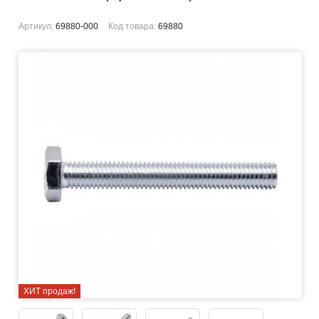
Артикул:
69880-000
Код товара:
69880
ХИТ продаж!