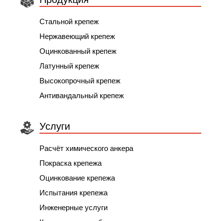
Стальной крепеж
Нержавеющий крепеж
Оцинкованный крепеж
Латунный крепеж
Высокопрочный крепеж
Антивандальный крепеж
Услуги
Расчёт химического анкера
Покраска крепежа
Оцинкование крепежа
Испытания крепежа
Инженерные услуги