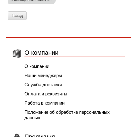
Назад
О компании
О компании
Наши менеджеры
Служба доставки
Оплата и реквизиты
Работа в компании
Положение об обработке персональных
данных
Продукция