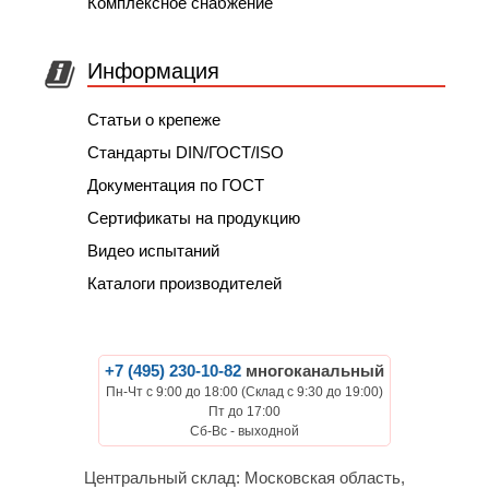
Комплексное снабжение
Информация
Статьи о крепеже
Стандарты DIN/ГОСТ/ISO
Документация по ГОСТ
Сертификаты на продукцию
Видео испытаний
Каталоги производителей
+7 (495) 230-10-82
многоканальный
Пн-Чт с 9:00 до 18:00 (Склад с 9:30 до 19:00)
Пт до 17:00
Сб-Вс - выходной
Центральный склад: Московская область,