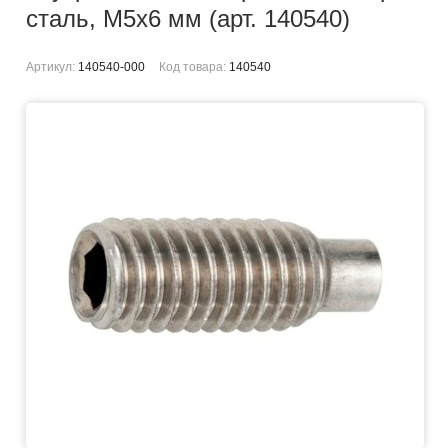
сталь, M5x6 мм (арт. 140540)
Артикул:
140540-000
Код товара:
140540