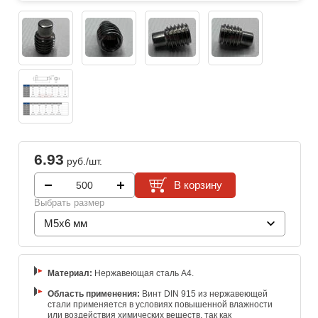
6.93
руб./шт.
В корзину
Выбрать размер
M5x6 мм
Материал:
Нержавеющая сталь A4.
Область применения:
Винт DIN 915 из нержавеющей
стали применяется в условиях повышенной влажности
или воздействия химических веществ, так как