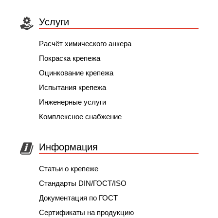
Услуги
Расчёт химического анкера
Покраска крепежа
Оцинкование крепежа
Испытания крепежа
Инженерные услуги
Комплексное снабжение
Информация
Статьи о крепеже
Стандарты DIN/ГОСТ/ISO
Документация по ГОСТ
Сертификаты на продукцию