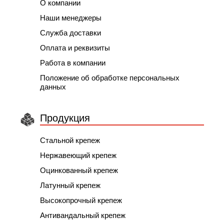
О компании
Наши менеджеры
Служба доставки
Оплата и реквизиты
Работа в компании
Положение об обработке персональных
данных
Продукция
Стальной крепеж
Нержавеющий крепеж
Оцинкованный крепеж
Латунный крепеж
Высокопрочный крепеж
Антивандальный крепеж