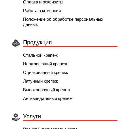
Оплата и реквизиты
Работа в компании
Положение об обработке персональных
данных
Продукция
Стальной крепеж
Нержавеющий крепеж
Оцинкованный крепеж
Латунный крепеж
Высокопрочный крепеж
Антивандальный крепеж
Услуги