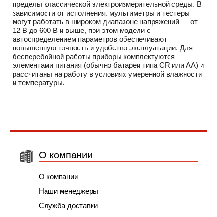
пределы классической электроизмерительной среды. В
зависимости от исполнения, мультиметры и тестеры
могут работать в широком диапазоне напряжений — от
12 В до 600 В и выше, при этом модели с
автоопределением параметров обеспечивают
повышенную точность и удобство эксплуатации. Для
бесперебойной работы приборы комплектуются
элементами питания (обычно батареи типа CR или AA) и
рассчитаны на работу в условиях умеренной влажности
и температуры.
О компании
О компании
Наши менеджеры
Служба доставки