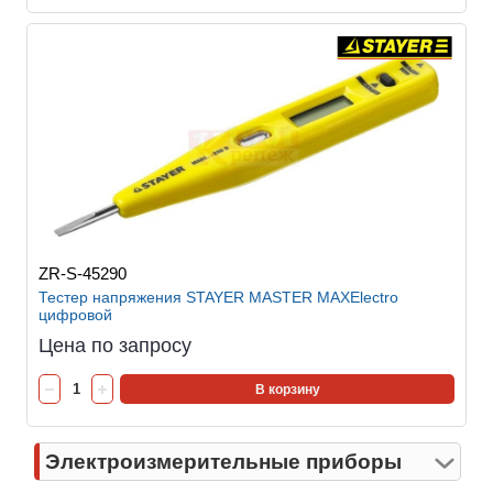
ZR-S-45290
Тестер напряжения STAYER MASTER MAXElectro
цифровой
Цена по запросу
В корзину
Электроизмерительные приборы