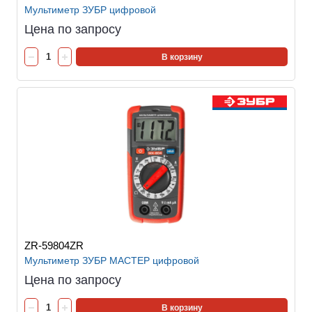
Мультиметр ЗУБР цифровой
Цена по запросу
В корзину
ZR-59804ZR
Мультиметр ЗУБР МАСТЕР цифровой
Цена по запросу
В корзину