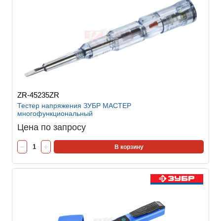
ZR-45235ZR
Тестер напряжения ЗУБР МАСТЕР
многофункциональный
Цена по запросу
В корзину