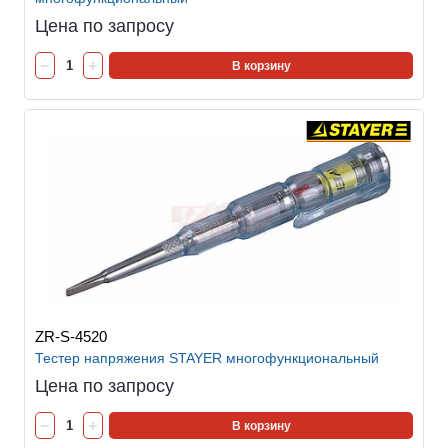
Цена по запросу
В корзину
ZR-S-4520
Тестер напряжения STAYER многофункциональный
Цена по запросу
В корзину