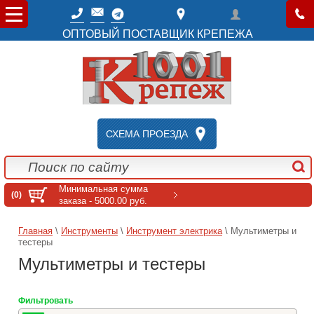
ОПТОВЫЙ ПОСТАВЩИК КРЕПЕЖА
СХЕМА ПРОЕЗДА
Минимальная сумма
(0)
заказа - 5000.00 руб.
Главная
\
Инструменты
\
Инструмент электрика
\ Мультиметры и
тестеры
Мультиметры и тестеры
Фильтровать