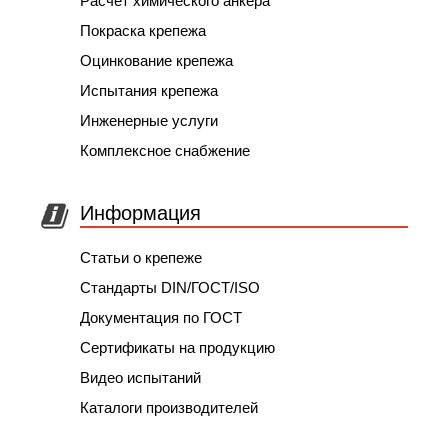
Расчёт химического анкера
Покраска крепежа
Оцинкование крепежа
Испытания крепежа
Инженерные услуги
Комплексное снабжение
Информация
Статьи о крепеже
Стандарты DIN/ГОСТ/ISO
Документация по ГОСТ
Сертификаты на продукцию
Видео испытаний
Каталоги производителей