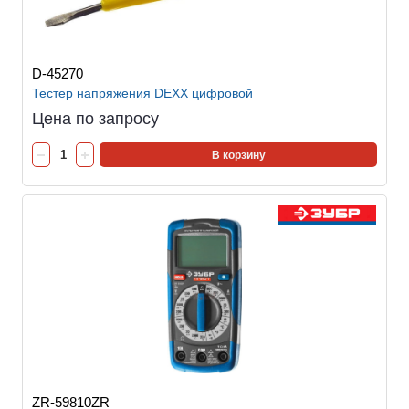
D-45270
Тестер напряжения DEXX цифровой
Цена по запросу
В корзину
ZR-59810ZR