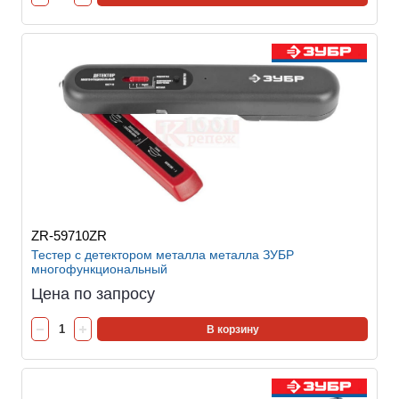
ZR-59710ZR
Тестер с детектором металла металла ЗУБР
многофункциональный
Цена по запросу
В корзину