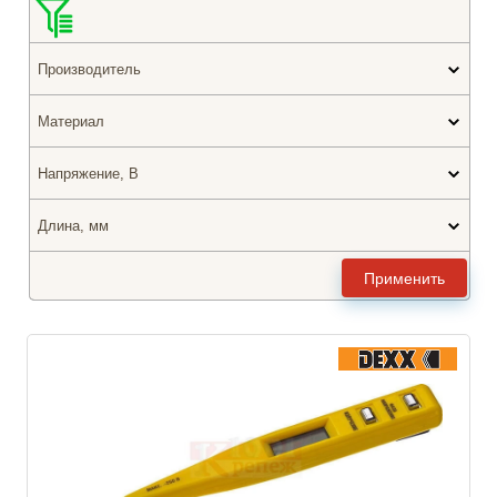
Производитель
Материал
Напряжение, В
Длина, мм
Применить