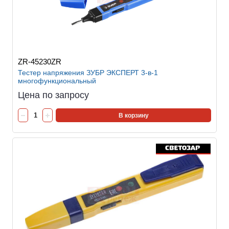
ZR-45230ZR
Тестер напряжения ЗУБР ЭКСПЕРТ 3-в-1
многофункциональный
Цена по запросу
В корзину