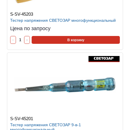
S-SV-45203
Тестер напряжения СВЕТОЗАР многофункциональный
Цена по запросу
В корзину
S-SV-45201
Тестер напряжения СВЕТОЗАР 9-в-1
многофункциональный