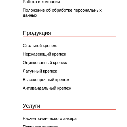
Работа в компании
Положение об обработке персональных
данных
Продукция
Стальной крепеж
Нержавеющий крепеж
Оцинкованный крепеж
Латунный крепеж
Высокопрочный крепеж
Антивандальный крепеж
Услуги
Расчёт химического анкера
Покраска крепежа