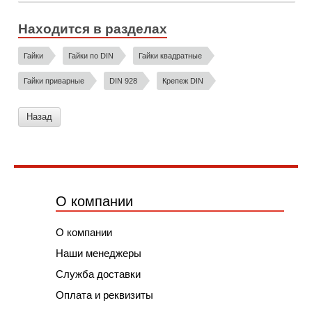
Находится в разделах
Гайки
Гайки по DIN
Гайки квадратные
Гайки приварные
DIN 928
Крепеж DIN
Назад
О компании
О компании
Наши менеджеры
Служба доставки
Оплата и реквизиты