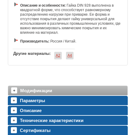
Описание и особенности:
Гайка DIN 928 выполнена в
квадратной форме, что способствует равномерному
распределению нагрузки при приварке. Ее форма и
отсутствие покрытия делают гайку универсальной для
использования в различных промышленных условиях, где
важно минимизировать химические покрытия и их
влияние на материал.
Производитель:
Россия / Китай.
Другие материалы:
A2
A4
Модификации
Параметры
Описание
Технические характеристики
Сертификаты