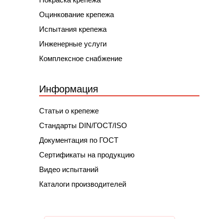
Оцинкование крепежа
Испытания крепежа
Инженерные услуги
Комплексное снабжение
Информация
Статьи о крепеже
Стандарты DIN/ГОСТ/ISO
Документация по ГОСТ
Сертификаты на продукцию
Видео испытаний
Каталоги производителей