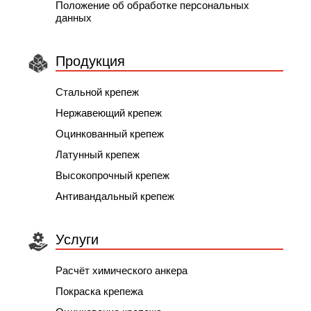
Положение об обработке персональных
данных
Продукция
Стальной крепеж
Нержавеющий крепеж
Оцинкованный крепеж
Латунный крепеж
Высокопрочный крепеж
Антивандальный крепеж
Услуги
Расчёт химического анкера
Покраска крепежа