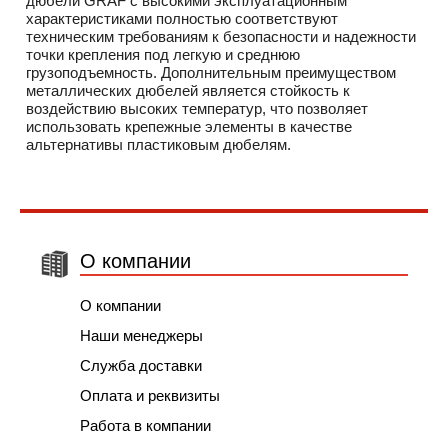
дюбели GRAF с высокими эксплуатационным
характеристиками полностью соответствуют
техническим требованиям к безопасности и надежности
точки крепления под легкую и среднюю
грузоподъемность. Дополнительным преимуществом
металлических дюбелей является стойкость к
воздействию высоких температур, что позволяет
использовать крепежные элементы в качестве
альтернативы пластиковым дюбелям.
О компании
О компании
Наши менеджеры
Служба доставки
Оплата и реквизиты
Работа в компании