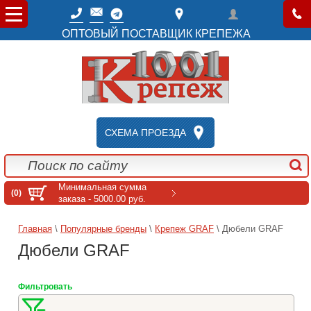
ОПТОВЫЙ ПОСТАВЩИК КРЕПЕЖА
СХЕМА ПРОЕЗДА
Минимальная сумма
(0)
заказа - 5000.00 руб.
Главная
\
Популярные бренды
\
Крепеж GRAF
\ Дюбели GRAF
Дюбели GRAF
Фильтровать