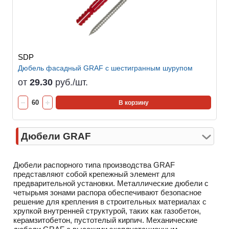
SDP
Дюбель фасадный GRAF с шестигранным шурупом
от
29.30
руб./шт.
В корзину
Дюбели GRAF
Дюбели распорного типа производства GRAF
представляют собой крепежный элемент для
предварительной установки. Металлические дюбели с
четырьмя зонами распора обеспечивают безопасное
решение для крепления в строительных материалах с
хрупкой внутренней структурой, таких как газобетон,
керамзитобетон, пустотелый кирпич. Механические