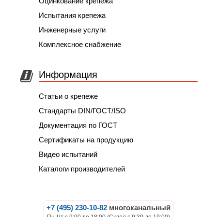
Оцинкование крепежа
Испытания крепежа
Инженерные услуги
Комплексное снабжение
Информация
Статьи о крепеже
Стандарты DIN/ГОСТ/ISO
Документация по ГОСТ
Сертификаты на продукцию
Видео испытаний
Каталоги производителей
+7 (495) 230-10-82
многоканальный