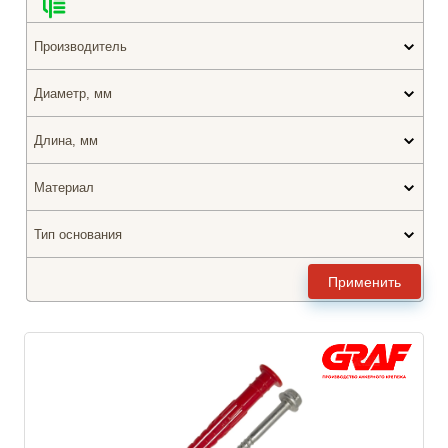
Производитель
Диаметр, мм
Длина, мм
Материал
Тип основания
Применить