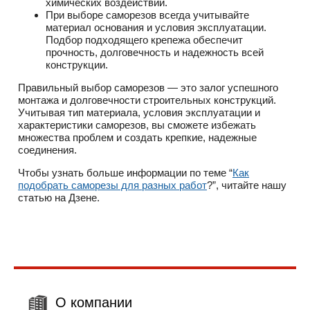
химических воздействий.
При выборе саморезов всегда учитывайте
материал основания и условия эксплуатации.
Подбор подходящего крепежа обеспечит
прочность, долговечность и надежность всей
конструкции.
Правильный выбор саморезов — это залог успешного
монтажа и долговечности строительных конструкций.
Учитывая тип материала, условия эксплуатации и
характеристики саморезов, вы сможете избежать
множества проблем и создать крепкие, надежные
соединения.
Чтобы узнать больше информации по теме “
Как
подобрать саморезы для разных работ
?”, читайте нашу
статью на Дзене.
О компании