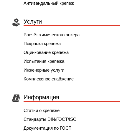
Антивандальный крепеж
Услуги
Расчёт химического анкера
Покраска крепежа
Оцинкование крепежа
Испытания крепежа
Инженерные услуги
Комплексное снабжение
Информация
Статьи о крепеже
Стандарты DIN/ГОСТ/ISO
Документация по ГОСТ