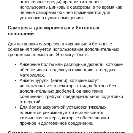
агрессивные среды) предпочтительнее
использовать цинковые саморезы, в то время как
черные саморезы обычно применяются для
установки в сухих помещениях.
Саморезы для кирпичных и бетонных
оснований
Для установки саморезов в кирпичные и бетонные
основания требуется использование дополнительных
крепежных элементов. Это могут быть:
Анкерные болты или распорные дюбели, которые
обеспечивают надежную фиксацию в твердых
материалах.
Анкер-шурупы (нагели), которые могут
использоваться в некоторых видах бетона без
дополнительных дюбелей, однако такие
соединения требуют предварительной подготовки
отверстий.
Для более аккуратной установки тяжелых
элементов рекомендуется использовать
химические анкеры, которые обеспечивают
прочное и долговечное соединение.